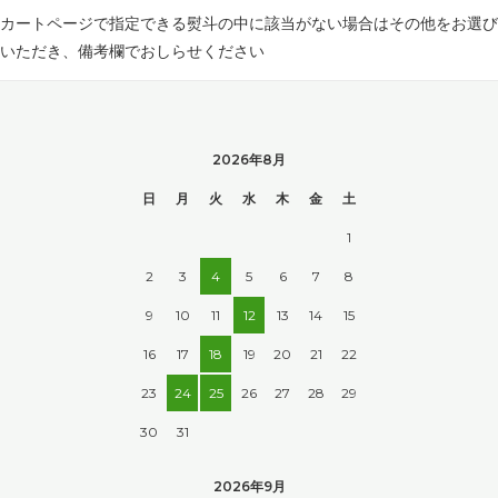
カートページで指定できる熨斗の中に該当がない場合はその他をお選び
いただき、備考欄でおしらせください
2026年8月
日
月
火
水
木
金
土
1
2
3
4
5
6
7
8
9
10
11
12
13
14
15
16
17
18
19
20
21
22
23
24
25
26
27
28
29
30
31
2026年9月