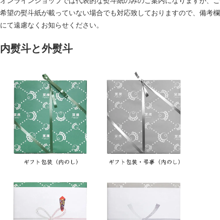
オンラインショップでは代表的な熨斗紙のみのご案内になりますが、ご
希望の熨斗紙が載っていない場合でも対応致しておりますので、備考欄
にて遠慮なくお知らせください。
内熨斗と外熨斗