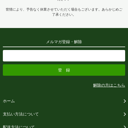
世情により、予告なく休業させていただく場合もございます。あらかじめご
了承ください。
メルマガ登録・解除
解除の方はこちら
ホーム
支払い方法について
配送方法について