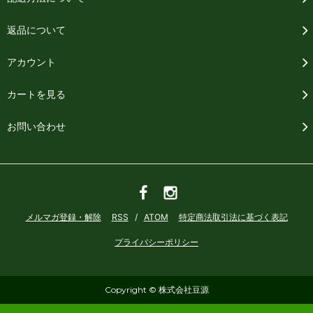
返品について
アカウント
カートを見る
お問い合わせ
メルマガ登録・解除
RSS
/
ATOM
特定商法取引法に基づく表記
プライバシーポリシー
Copyright © 株式会社豆源