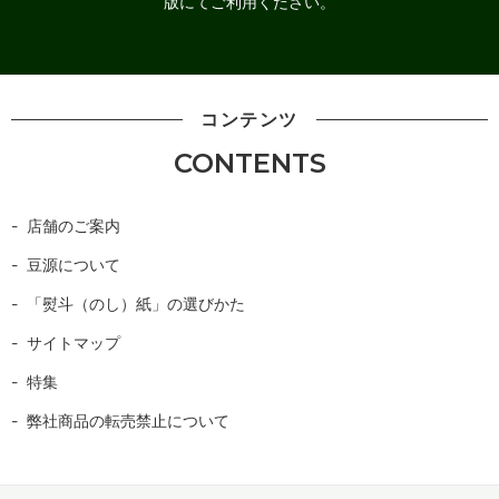
版にてご利用ください。
コンテンツ
CONTENTS
店舗のご案内
豆源について
「熨斗（のし）紙」の選びかた
サイトマップ
特集
弊社商品の転売禁止について