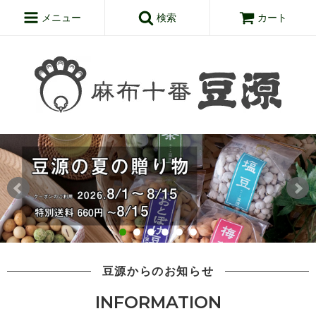
メニュー
検索
カート
豆源からのお知らせ
INFORMATION