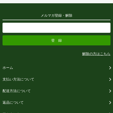
メルマガ登録・解除
解除の方はこちら
ホーム
支払い方法について
配送方法について
返品について