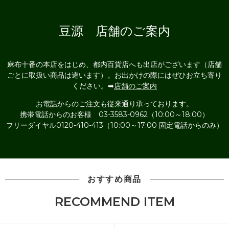
豆源 店舗のご案内
麻布十番の本店をはじめ、都内百貨店へも出店がございます（店舗
ごとに取扱い商品は違います）。お出かけの際にはぜひお立ち寄り
ください。➡
店舗のご案内
お電話からのご注文も従来通り承っております。
携帯電話からのお客様 03-3583-0962（10:00～18:00）
フリーダイヤル0120-410-413（10:00～17:00 固定電話からのみ）
おすすめ商品
RECOMMEND ITEM