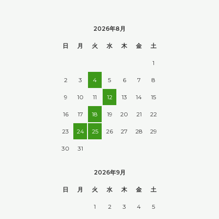
2026年8月
日
月
火
水
木
金
土
1
2
3
4
5
6
7
8
9
10
11
12
13
14
15
16
17
18
19
20
21
22
23
24
25
26
27
28
29
30
31
2026年9月
日
月
火
水
木
金
土
1
2
3
4
5