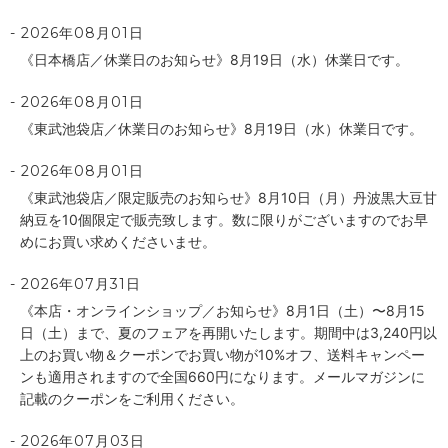
2026年08月01日
《日本橋店／休業日のお知らせ》8月19日（水）休業日です。
2026年08月01日
《東武池袋店／休業日のお知らせ》8月19日（水）休業日です。
2026年08月01日
《東武池袋店／限定販売のお知らせ》8月10日（月）丹波黒大豆甘
納豆を10個限定で販売致します。数に限りがございますのでお早
めにお買い求めくださいませ。
2026年07月31日
《本店・オンラインショップ／お知らせ》8月1日（土）〜8月15
日（土）まで、夏のフェアを再開いたします。期間中は3,240円以
上のお買い物＆クーポンでお買い物が10%オフ、送料キャンペー
ンも適用されますので全国660円になります。メールマガジンに
記載のクーポンをご利用ください。
2026年07月03日