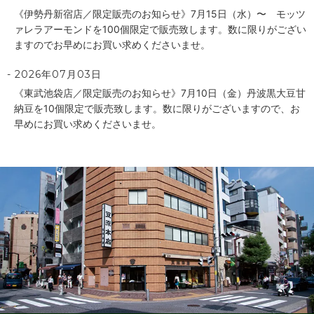
《伊勢丹新宿店／限定販売のお知らせ》7月15日（水）〜 モッツ
ァレラアーモンドを100個限定で販売致します。数に限りがござい
ますのでお早めにお買い求めくださいませ。
2026年07月03日
《東武池袋店／限定販売のお知らせ》7月10日（金）丹波黒大豆甘
納豆を10個限定で販売致します。数に限りがございますので、お
早めにお買い求めくださいませ。