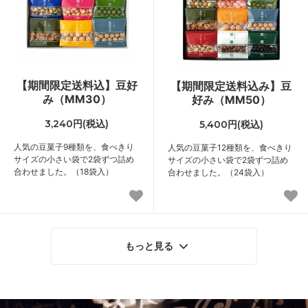
【期間限定送料込】豆好
【期間限定送料込み】豆
み（MM30）
好み（MM50）
3,240円(税込)
5,400円(税込)
人気の豆菓子9種類を、食べきり
人気の豆菓子12種類を、食べきり
サイズの小さい袋で2袋ずつ詰め
サイズの小さい袋で2袋ずつ詰め
合わせました。（18袋入）
合わせました。（24袋入）
もっと見る