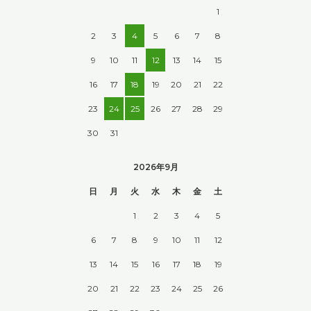
1
2
3
4
5
6
7
8
9
10
11
12
13
14
15
16
17
18
19
20
21
22
23
24
25
26
27
28
29
30
31
2026年9月
日
月
火
水
木
金
土
1
2
3
4
5
6
7
8
9
10
11
12
13
14
15
16
17
18
19
20
21
22
23
24
25
26