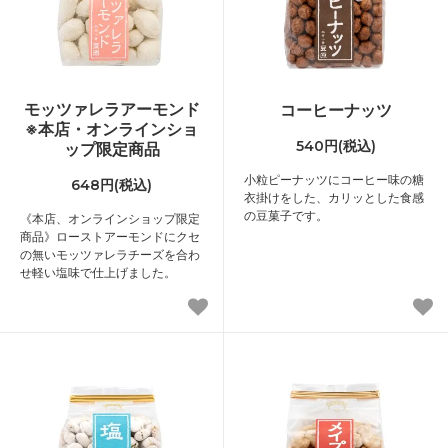
モッツァレラアーモンド
コーヒーナッツ
※本店・オンラインショ
540円(税込)
ップ限定商品
小粒ピーナッツにコーヒー味の糖
648円(税込)
衣掛けをした、カリッとした食感
の豆菓子です。
《本店、オンラインショップ限定
商品》ローストアーモンドにクセ
の無いモッツァレラチーズを合わ
せ軽い塩味で仕上げました。