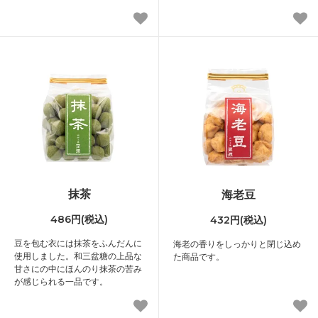
抹茶
海老豆
486円(税込)
432円(税込)
豆を包む衣には抹茶をふんだんに
海老の香りをしっかりと閉じ込め
使用しました。和三盆糖の上品な
た商品です。
甘さにの中にほんのり抹茶の苦み
が感じられる一品です。