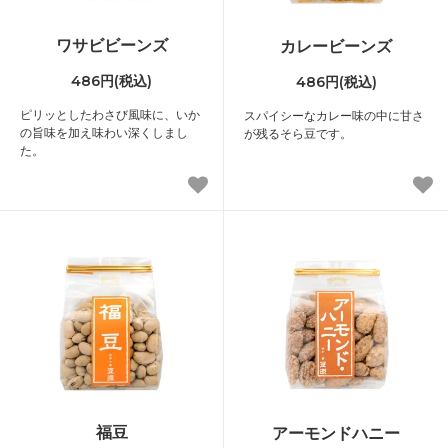
ワサビビーンズ
カレービーンズ
486円(税込)
486円(税込)
ピリッとしたわさび風味に、いか
スパイシーなカレー味の中に甘さ
の旨味を加え味わい深くしまし
が残るそら豆です。
た。
福豆
アーモンドハニー