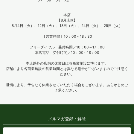
27
28
29
30
本店
【8月店休】
8月4日（火）、12日（火）、18日（火）、24日（火）、25日（火）
【営業時間】10：00～18：30
フリーダイヤル 受付時間／10：00～17：00
本店電話 受付時間／10：00～18：00
本店以外の店舗の休業日は各商業施設に準じます。
店舗により各商業施設の営業時間とは異なる場合がございますのでご注意く
ださい。
世情により、予告なく休業させていただく場合もございます。あらかじめご
了承ください。
メルマガ登録・解除