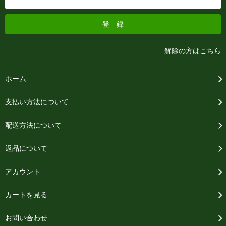
解除の方はこちら
ホーム
支払い方法について
配送方法について
返品について
アカウント
カートを見る
お問い合わせ