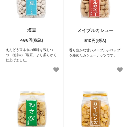
塩豆
メイプルカシュー
486円(税込)
810円(税込)
えんどう豆本来の風味を残しつ
香り豊かな甘いメープルシロップ
つ、従来の「塩豆」より柔らかく
を絡めたカシューナッツです。
仕上げました。