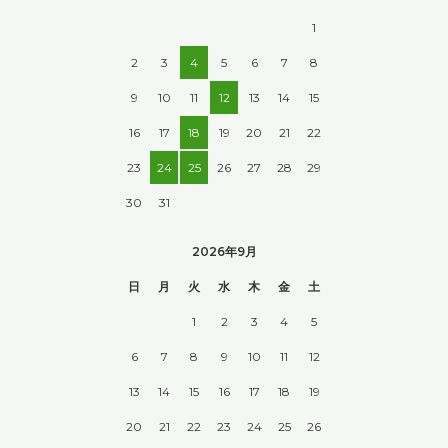
1
2
3
4
5
6
7
8
9
10
11
12
13
14
15
16
17
18
19
20
21
22
23
24
25
26
27
28
29
30
31
2026年9月
日
月
火
水
木
金
土
1
2
3
4
5
6
7
8
9
10
11
12
13
14
15
16
17
18
19
20
21
22
23
24
25
26