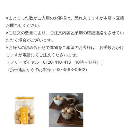
※まとまった数がご入用のお客様は、恐れ入りますが本店へ直接
お問合せください。
※ご注文の数量により、ご注文内容と納期の確認連絡をさせてい
ただく場合がございます。
※お好みの詰め合わせで進物をご希望のお客様は、お手数おかけ
しますが電話にてご注文くださいませ。
（フリーダイヤル：0120-410-413（10時～17時））
（携帯電話からのお客様：03-3583-0962）