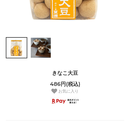
きなこ大豆
486円(税込)
お気に入り