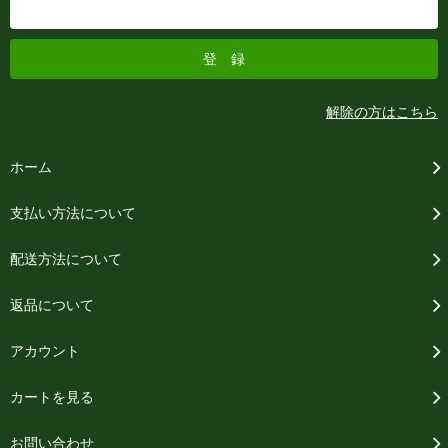
解除の方はこちら
ホーム
支払い方法について
配送方法について
返品について
アカウント
カートを見る
お問い合わせ