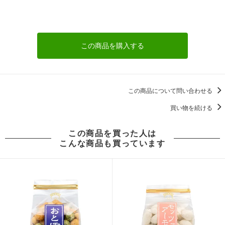
この商品を購入する
この商品について問い合わせる
買い物を続ける
この商品を買った人は
こんな商品も買っています