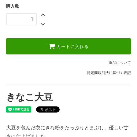
購入数
カートに入れる
返品について
特定商取引法に基づく表記
きなこ大豆
大豆を包んだ衣にきな粉をたっぷりとまぶし、優しい甘
さに仕上げました。