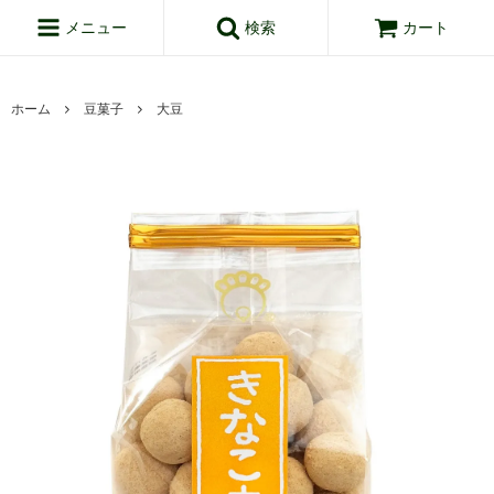
メニュー
検索
カート
ホーム
豆菓子
大豆