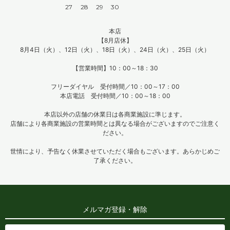
27
28
29
30
本店
【8月店休】
8月4日（火）、12日（火）、18日（火）、24日（火）、25日（火）
【営業時間】10：00～18：30
フリーダイヤル 受付時間／10：00～17：00
本店電話 受付時間／10：00～18：00
本店以外の店舗の休業日は各商業施設に準じます。
店舗により各商業施設の営業時間とは異なる場合がございますのでご注意く
ださい。
世情により、予告なく休業させていただく場合もございます。あらかじめご
了承ください。
メルマガ登録・解除