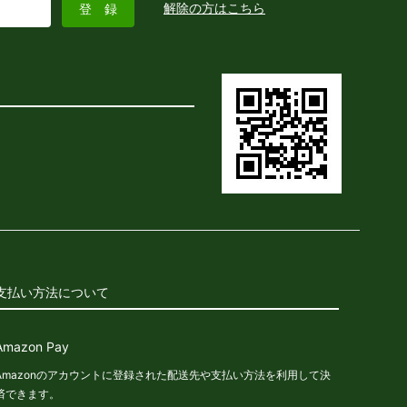
解除の方はこちら
支払い方法について
Amazon Pay
Amazonのアカウントに登録された配送先や支払い方法を利用して決
済できます。