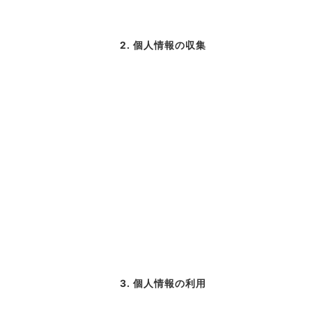
2. 個人情報の収集
3. 個人情報の利用