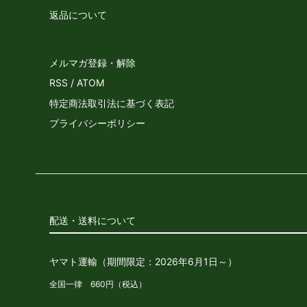
返品について
メルマガ登録・解除
RSS
/
ATOM
特定商法取引法に基づく表記
プライバシーポリシー
配送・送料について
ヤマト運輸（期間限定：2026年6月1日～）
全国一律 660円（税込）