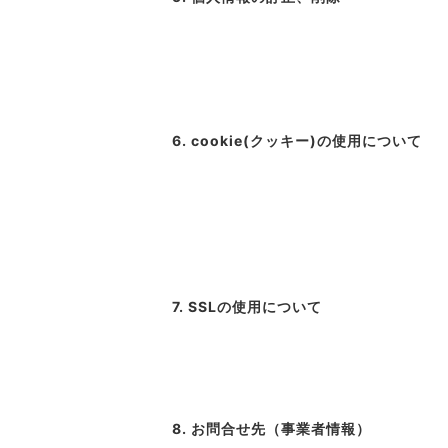
6. cookie(クッキー)の使用について
7. SSLの使用について
8. お問合せ先（事業者情報）