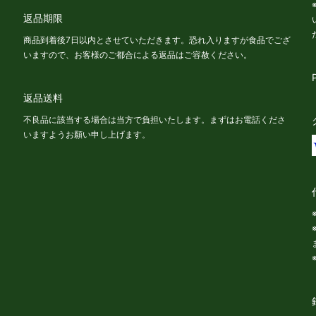
返品期限
商品到着後7日以内とさせていただきます。恐れ入りますが食品でござ
いますので、お客様のご都合による返品はご容赦ください。
返品送料
不良品に該当する場合は当方で負担いたします。まずはお電話くださ
いますようお願い申し上げます。