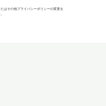
またはその他プライバシーポリシーの変更を
す。