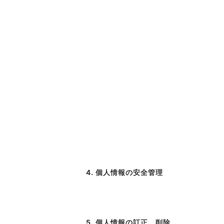
4. 個人情報の安全管理
5. 個人情報の訂正、削除