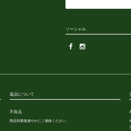
ソーシャル
返品について
不良品
商品到着後速やかにご連絡ください。